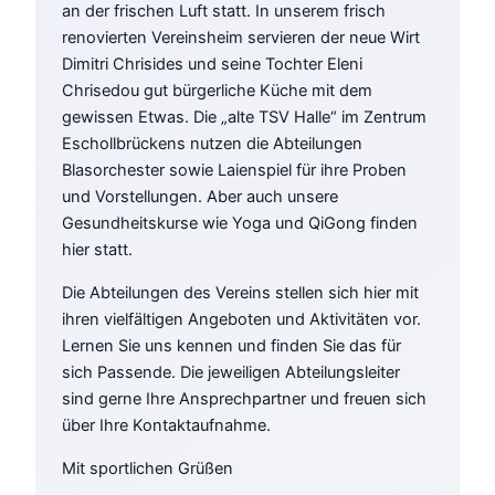
an der frischen Luft statt. In unserem frisch
renovierten Vereinsheim servieren der neue Wirt
Dimitri Chrisides und seine Tochter Eleni
Chrisedou gut bürgerliche Küche mit dem
gewissen Etwas. Die „alte TSV Halle“ im Zentrum
Eschollbrückens nutzen die Abteilungen
Blasorchester sowie Laienspiel für ihre Proben
und Vorstellungen. Aber auch unsere
Gesundheitskurse wie Yoga und QiGong finden
hier statt.
Die Abteilungen des Vereins stellen sich hier mit
ihren vielfältigen Angeboten und Aktivitäten vor.
Lernen Sie uns kennen und finden Sie das für
sich Passende. Die jeweiligen Abteilungsleiter
sind gerne Ihre Ansprechpartner und freuen sich
über Ihre Kontaktaufnahme.
Mit sportlichen Grüßen