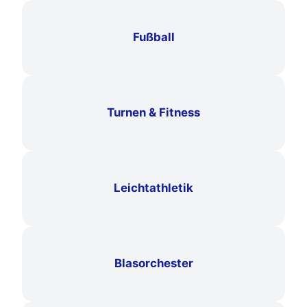
Fußball
Turnen & Fitness
Leichtathletik
Blasorchester