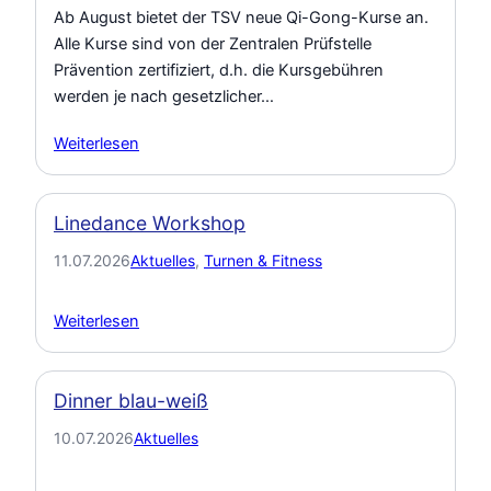
Ab August bietet der TSV neue Qi-Gong-Kurse an.
Alle Kurse sind von der Zentralen Prüfstelle
Prävention zertifiziert, d.h. die Kursgebühren
werden je nach gesetzlicher…
Weiterlesen
Linedance Workshop
11.07.2026
Aktuelles
, 
Turnen & Fitness
Weiterlesen
Dinner blau-weiß
10.07.2026
Aktuelles