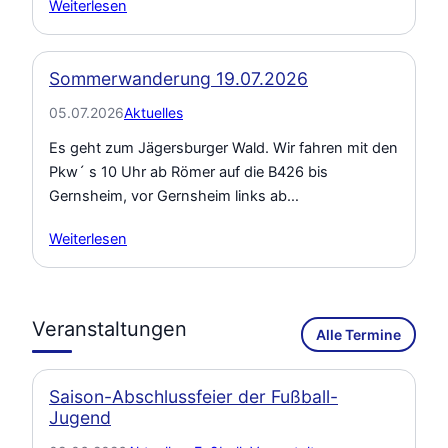
Weiterlesen
Sommerwanderung 19.07.2026
05.07.2026
Aktuelles
Es geht zum Jägersburger Wald. Wir fahren mit den
Pkw´ s 10 Uhr ab Römer auf die B426 bis
Gernsheim, vor Gernsheim links ab…
Weiterlesen
Veranstaltungen
Alle Termine
Saison-Abschlussfeier der Fußball-
Jugend