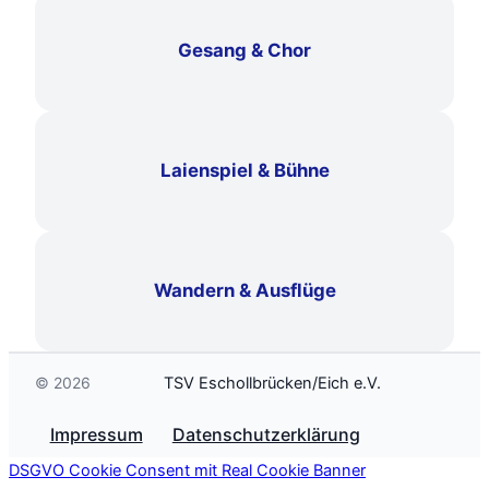
Gesang & Chor
Laienspiel & Bühne
Wandern & Ausflüge
TSV Eschollbrücken/Eich e.V.
©
2026
Impressum
Datenschutzerklärung
DSGVO Cookie Consent mit Real Cookie Banner