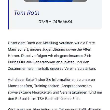
Tom Roth
0176 – 24655684
Unter dem Dach der Abteilung vereinen wir die Erste
Mannschaft, unsere Jugendteams sowie die Alten
Herren. Dabei verfolgen wir ein gemeinsames Ziel:
Fußball für alle Generationen anzubieten und den
Zusammenhalt innerhalb unseres Vereins zu stärken.
Auf dieser Seite finden Sie Informationen zu unseren
Mannschaften, Trainingszeiten, Ansprechpartnern
sowie aktuelle Neuigkeiten und Veranstaltungen rund um
den Fußball beim TSV Eschollbrücken-Eich.
Wir freuen uns über jeden, der Teil unserer Fußballfamilie