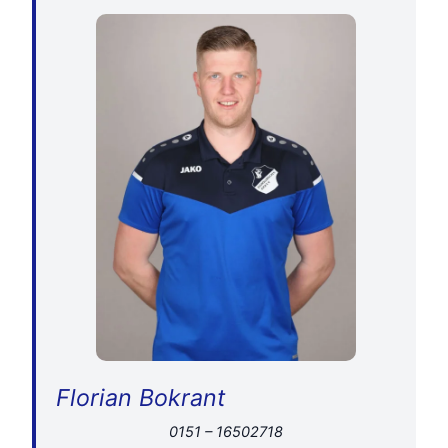
Florian Bokrant
0151 – 16502718