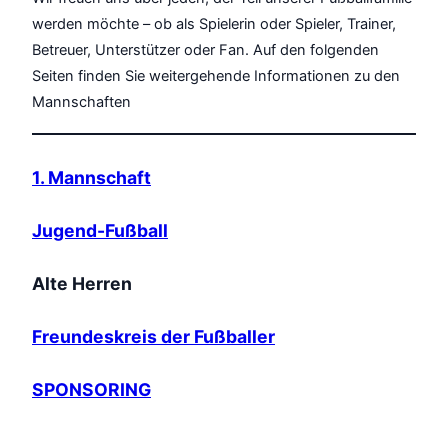
werden möchte – ob als Spielerin oder Spieler, Trainer,
Betreuer, Unterstützer oder Fan. Auf den folgenden
Seiten finden Sie weitergehende Informationen zu den
Mannschaften
1. Mannschaft
Jugend-Fußball
Alte Herren
Freundeskreis der Fußballer
SPONSORING