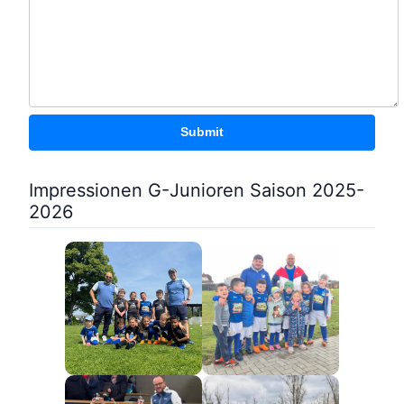
Submit
Impressionen G-Junioren Saison 2025-
2026