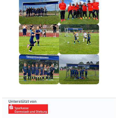
Unterstützt von