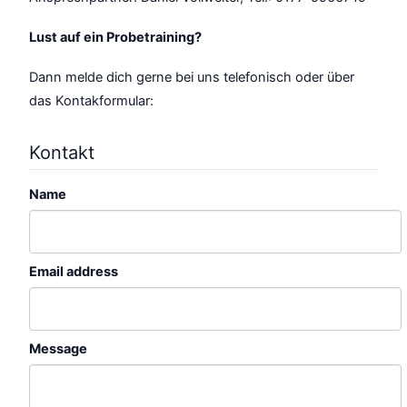
Lust auf ein Probetraining?
Dann melde dich gerne bei uns telefonisch oder über
das Kontakformular:
Kontakt
Name
Email address
Message