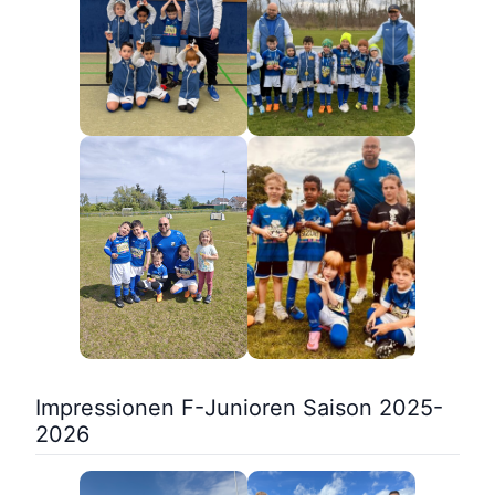
Impressionen F-Junioren Saison 2025-
2026