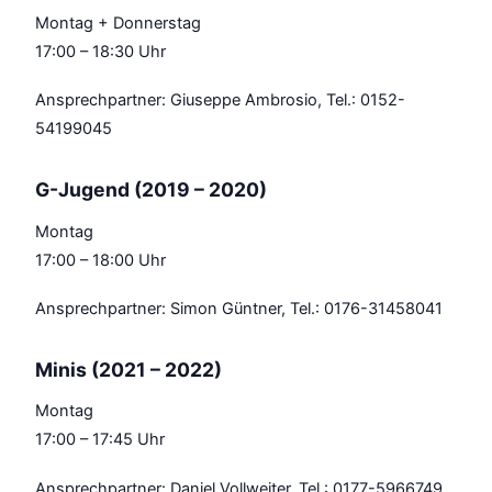
Montag + Donnerstag
17:00 – 18:30 Uhr
Ansprechpartner: Giuseppe Ambrosio, Tel.: 0152-
54199045
G-Jugend (2019 – 2020)
Montag
17:00 – 18:00 Uhr
Ansprechpartner: Simon Güntner, Tel.: 0176-31458041
Minis (2021 – 2022)
Montag
17:00 – 17:45 Uhr
Ansprechpartner: Daniel Vollweiter, Tel.: 0177-5966749