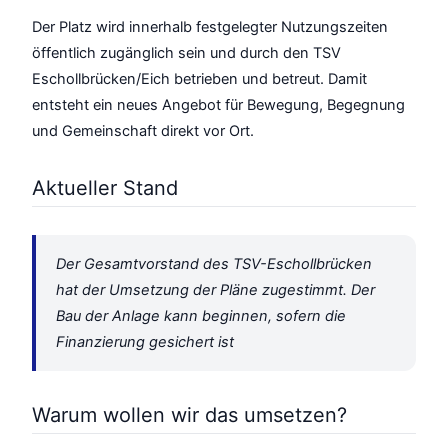
Der Platz wird innerhalb festgelegter Nutzungszeiten
öffentlich zugänglich sein und durch den TSV
Eschollbrücken/Eich betrieben und betreut. Damit
entsteht ein neues Angebot für Bewegung, Begegnung
und Gemeinschaft direkt vor Ort.
Aktueller Stand
Der Gesamtvorstand des TSV-Eschollbrücken
hat der Umsetzung der Pläne zugestimmt. Der
Bau der Anlage kann beginnen, sofern die
Finanzierung gesichert ist
Warum wollen wir das umsetzen?