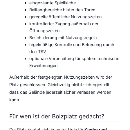
eingezäunte Spielfläche
Ballfangbereiche hinter den Toren
geregelte öffentliche Nutzungszeiten
kontrollierter Zugang außerhalb der
Öffnungszeiten
Beschilderung mit Nutzungsregeln
regelmäßige Kontrolle und Betreuung durch
den TSV
optionale Vorbereitung für spätere technische
Erweiterungen
Außerhalb der festgelegten Nutzungszeiten wird der
Platz geschlossen. Gleichzeitig bleibt sichergestellt,
dass das Gelände jederzeit sicher verlassen werden
kann.
Für wen ist der Bolzplatz gedacht?
Der Platz richtet sich in erster Linie für
Kinder und