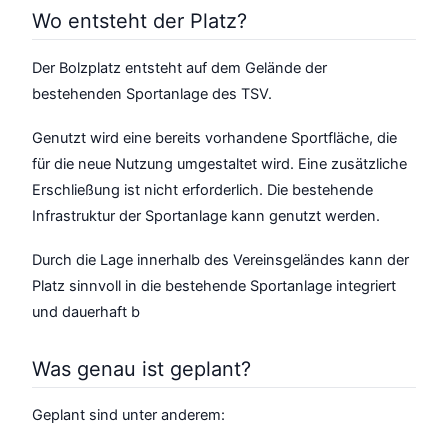
Wo entsteht der Platz?
Der Bolzplatz entsteht auf dem Gelände der
bestehenden Sportanlage des TSV.
Genutzt wird eine bereits vorhandene Sportfläche, die
für die neue Nutzung umgestaltet wird. Eine zusätzliche
Erschließung ist nicht erforderlich. Die bestehende
Infrastruktur der Sportanlage kann genutzt werden.
Durch die Lage innerhalb des Vereinsgeländes kann der
Platz sinnvoll in die bestehende Sportanlage integriert
und dauerhaft b
Was genau ist geplant?
Geplant sind unter anderem: