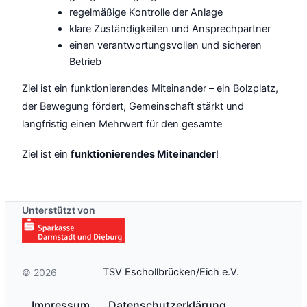
regelmäßige Kontrolle der Anlage
klare Zuständigkeiten und Ansprechpartner
einen verantwortungsvollen und sicheren
Betrieb
Ziel ist ein funktionierendes Miteinander – ein Bolzplatz,
der Bewegung fördert, Gemeinschaft stärkt und
langfristig einen Mehrwert für den gesamte
Ziel ist ein
funktionierendes Miteinander
!
Unterstützt von
TSV Eschollbrücken/Eich e.V.
©
2026
Impressum
Datenschutzerklärung