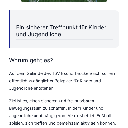
Ein sicherer Treffpunkt für Kinder
und Jugendliche
Worum geht es?
Auf dem Gelände des TSV Eschollbrücken/Eich soll ein
öffentlich zugänglicher Bolzplatz für Kinder und
Jugendliche entstehen.
Ziel ist es, einen sicheren und frei nutzbaren
Bewegungsraum zu schaffen, in dem Kinder und
Jugendliche unabhängig vom Vereinsbetrieb Fußball
spielen, sich treffen und gemeinsam aktiv sein können.