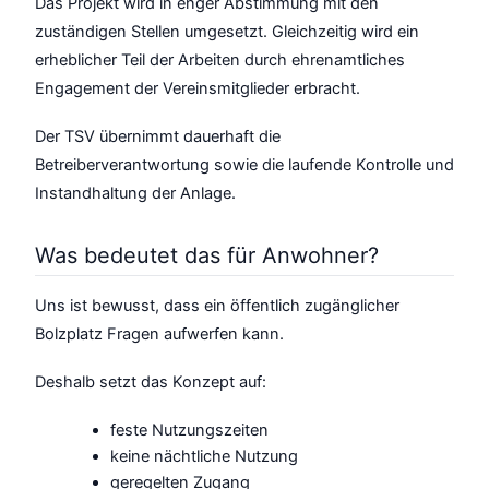
Das Projekt wird in enger Abstimmung mit den
zuständigen Stellen umgesetzt. Gleichzeitig wird ein
erheblicher Teil der Arbeiten durch ehrenamtliches
Engagement der Vereinsmitglieder erbracht.
Der TSV übernimmt dauerhaft die
Betreiberverantwortung sowie die laufende Kontrolle und
Instandhaltung der Anlage.
Was bedeutet das für Anwohner?
Uns ist bewusst, dass ein öffentlich zugänglicher
Bolzplatz Fragen aufwerfen kann.
Deshalb setzt das Konzept auf:
feste Nutzungszeiten
keine nächtliche Nutzung
geregelten Zugang