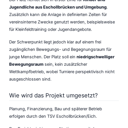
Jugendliche aus Eschollbrücken und Umgebung
.
Zusätzlich kann die Anlage in definierten Zeiten für
vereinsinterne Zwecke genutzt werden, beispielsweise
für Kleinfeldtraining oder Jugendangebote.
Der Schwerpunkt liegt jedoch klar auf einem frei
zugänglichen Bewegungs- und Begegnungsraum für
junge Menschen. Der Platz soll ein
niedrigschwelliger
Bewegungsraum
sein, kein zusätzlicher
Wettkampfbetrieb, wobei Turniere perspektivisch nicht
ausgeschlossen sind.
Wie wird das Projekt umgesetzt?
Planung, Finanzierung, Bau und späterer Betrieb
erfolgen durch den TSV Eschollbrücken/Eich.