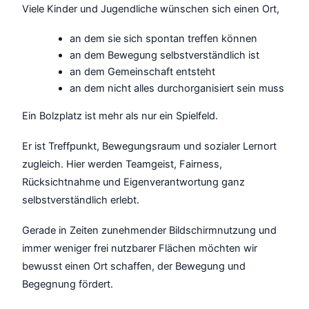
Viele Kinder und Jugendliche wünschen sich einen Ort,
an dem sie sich spontan treffen können
an dem Bewegung selbstverständlich ist
an dem Gemeinschaft entsteht
an dem nicht alles durchorganisiert sein muss
Ein Bolzplatz ist mehr als nur ein Spielfeld.
Er ist Treffpunkt, Bewegungsraum und sozialer Lernort
zugleich. Hier werden Teamgeist, Fairness,
Rücksichtnahme und Eigenverantwortung ganz
selbstverständlich erlebt.
Gerade in Zeiten zunehmender Bildschirmnutzung und
immer weniger frei nutzbarer Flächen möchten wir
bewusst einen Ort schaffen, der Bewegung und
Begegnung fördert.